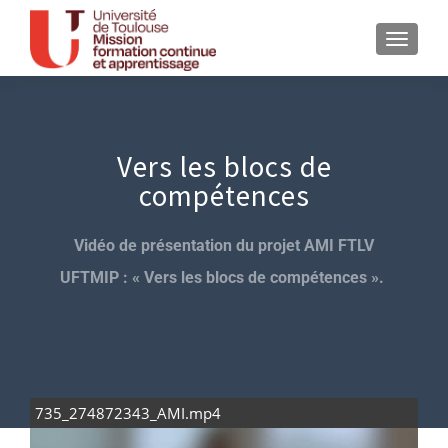
Vers les blocs de
compétences
Vidéo de présentation du projet AMI FTLV
UFTMIP : « Vers les blocs de compétences ».