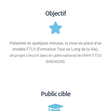
Objectif
Présenter en quelques minutes, la mise en place d’un
modèle FTLV (Formation Tout au Long de la Vie),
projet s’inscrit dans le cadre national de l’AMI FTLV
un
(MENESR).
Public cible