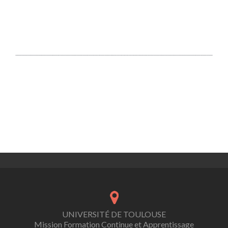
UNIVERSITÉ DE TOULOUSE
Mission Formation Continue et Apprentissage