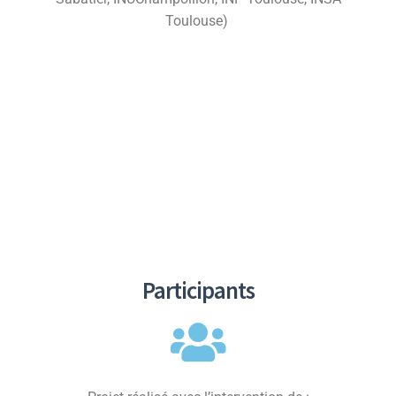
Toulouse)
Participants