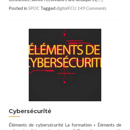
Posted in
SPOC
Tagged
digitalFCU
149 Comments
Cybersécurité
Éléments de cybersécurité La formation « Ééments de