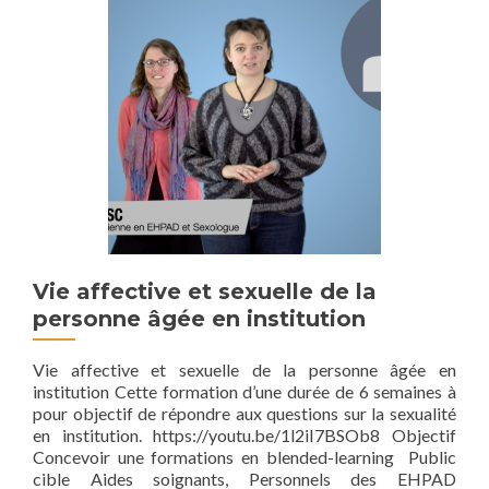
Vie affective et sexuelle de la
personne âgée en institution
Vie affective et sexuelle de la personne âgée en
institution Cette formation d’une durée de 6 semaines à
pour objectif de répondre aux questions sur la sexualité
en institution. https://youtu.be/1l2iI7BSOb8 Objectif
Concevoir une formations en blended-learning Public
cible Aides soignants, Personnels des EHPAD