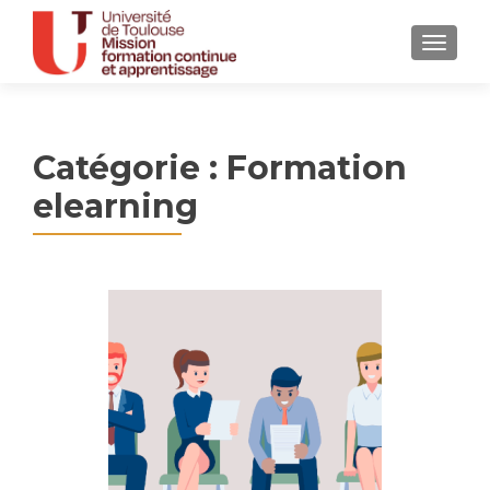
MENU
Catégorie :
Formation
elearning