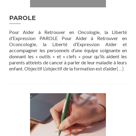
PAROLE
Pour Aider à Retrouver en Oncologie, la Liberté
d’Expression PAROLE Pour Aider à Retrouver en
Oconcologie, la Liberté d’Expression Aider et
accompagner les personnels d’une équipe soignante en
donnant les « outils » et « clefs » pour qu’ils aident les
parents atteints de cancer à parler de leur maladie à leurs
enfant. Objectif L’objectif de la formation est d’aider
[…]