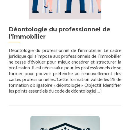
Déontologie du professionnel de
l’immobilier
Déontologie du professionnel de l’immobilier Le cadre
juridique qui s’impose aux professionnels de l’immobilier
ne cesse d’évoluer pour mieux encadrer et structurer la
profession. Il est nécessaire pour les professionnels de se
former pour pouvoir prétendre au renouvellement des
cartes professionnelles. Cette formation valide les 2h de
formation obligatoire « déontologie » Objectif Identifier
les points essentiels du code de déontologie
[…]