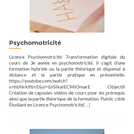
Psychomotricité
Licence Psychomotricité Transformation digitale du
cours de 3e année en psychomotricité. Il s’agit d’une
formation hybride ou la partie théorique et dispensé à
distance et la partie pratique en présentielle.
https://youtube.com/watch?
v=hbNrkiftrrE&si=EnSIkaIECMiOmarE Objectif
Création de capsules vidéos de cours pour les prérequis
ainsi que la partie théorique de la formation. Public cible
Étudiant en Licence Psychomotricité
[…]