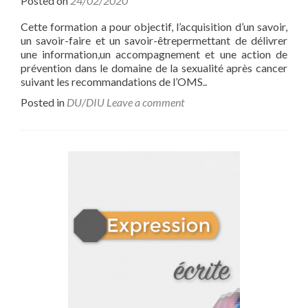
Posted on
24/02/2020
Cette formation a pour objectif, l’acquisition d’un savoir,
un savoir-faire et un savoir-êtrepermettant de délivrer
une information,un accompagnement et une action de
prévention dans le domaine de la sexualité après cancer
suivant les recommandations de l’OMS..
Posted in
DU/DIU
Leave a comment