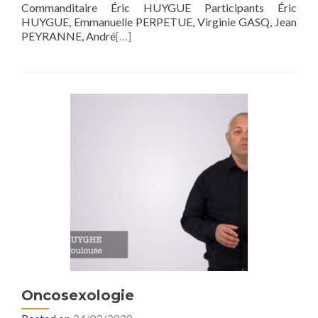
Commanditaire Éric HUYGUE Participants Éric
HUYGUE, Emmanuelle PERPETUE, Virginie GASQ, Jean
PEYRANNE, André
[…]
Oncosexologie