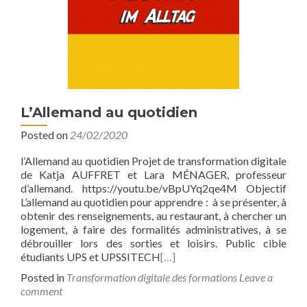
L’Allemand au quotidien
Posted on
24/02/2020
l’Allemand au quotidien Projet de transformation digitale
de Katja AUFFRET et Lara MÉNAGER, professeur
d’allemand. https://youtu.be/vBpUYq2qe4M Objectif
L’allemand au quotidien pour apprendre : à se présenter, à
obtenir des renseignements, au restaurant, à chercher un
logement, à faire des formalités administratives, à se
débrouiller lors des sorties et loisirs. Public cible
étudiants UPS et UPSSITECH
[…]
Posted in
Transformation digitale des formations
Leave a
comment