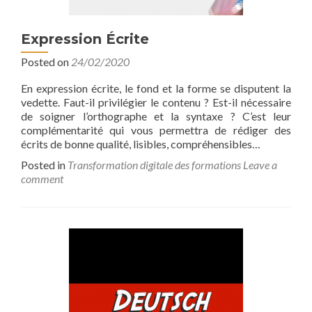
Expression Écrite
Posted on
24/02/2020
En expression écrite, le fond et la forme se disputent la
vedette. Faut-il privilégier le contenu ? Est-il nécessaire
de soigner l’orthographe et la syntaxe ? C’est leur
complémentarité qui vous permettra de rédiger des
écrits de bonne qualité, lisibles, compréhensibles…
Posted in
Transformation digitale des formations
Leave a
comment