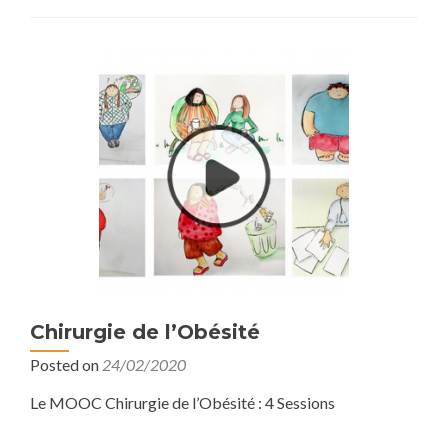
Chirurgie de l’Obésité
Posted on
24/02/2020
Le MOOC Chirurgie de l’Obésité : 4 Sessions