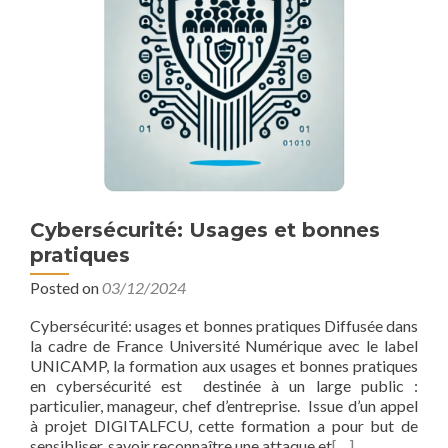
Cybersécurité: Usages et bonnes
pratiques
Posted on
03/12/2024
Cybersécurité: usages et bonnes pratiques Diffusée dans
la cadre de France Université Numérique avec le label
UNICAMP, la formation aux usages et bonnes pratiques
en cybersécurité est destinée à un large public :
particulier, manageur, chef d’entreprise. Issue d’un appel
à projet DIGITALFCU, cette formation a pour but de
sensibliser, savoir reconnaître une attaque et
[…]